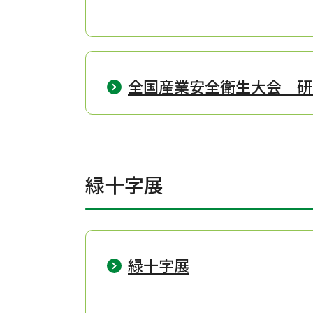
全国産業安全衛生大会 研
緑十字展
緑十字展