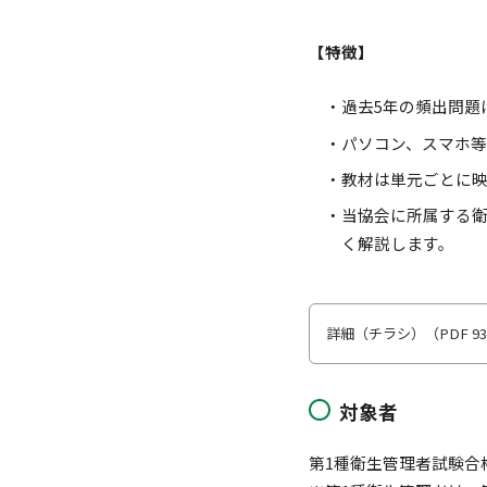
【特徴】
過去5年の頻出問題
パソコン、スマホ等
教材は単元ごとに映
当協会に所属する
く解説します。
詳細（チラシ）（PDF 93
対象者
第1種衛生管理者試験合