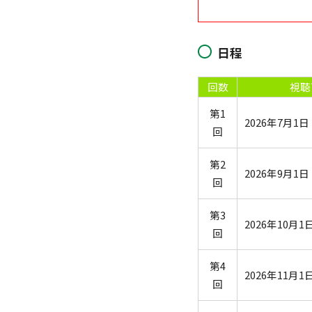
日程
回数
視聴
第1
2026年7月1
回
第2
2026年9月1
回
第3
2026年10月
回
第4
2026年11月
回