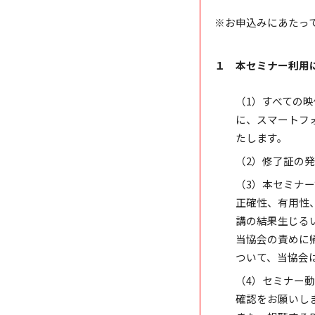
※お申込みにあたっ
１ 本セミナー利用
（1）すべての映
に、スマートフォ
たします。
（2）修了証の
（3）本セミナ
正確性、有用性
講の結果生じる
当協会の責めに
ついて、当協会
（4）セミナー動
確認をお願いし