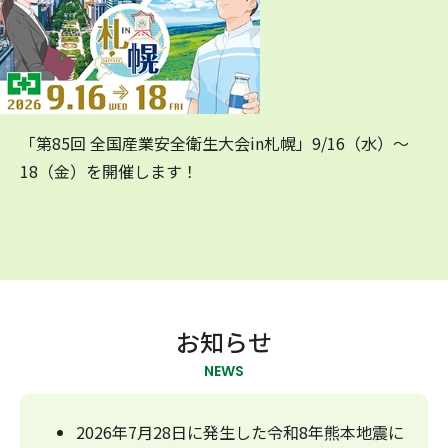
「第85回 全国産業安全衛生大会in札幌」9/16（水）～
18（金）を開催します！
お知らせ
NEWS
2026年7月28日に発生した令和8年熊本地震に