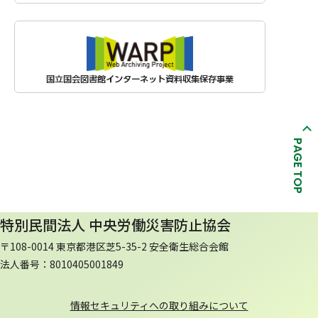
PAGE TOP
特別民間法人 中央労働災害防止協会
〒108-0014 東京都港区芝5-35-2 安全衛生総合会館
法人番号：8010405001849
情報セキュリティへの取り組みについて