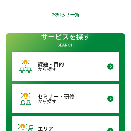
お知らせ一覧
サービスを探す
SEARCH
課題・目的
から探す
セミナー・研修
から探す
エリア