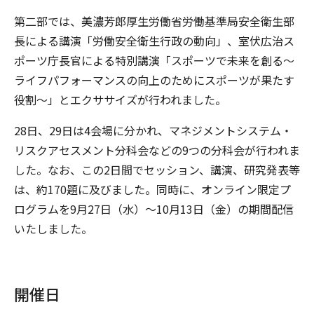
第二部では、美濃芳郎厚生労働省労働基準局安全衛生部
長による講演「労働安全衛生行政の動向」、室伏広治ス
ポーツ庁長官による特別講演「スポーツで未来を創る～
ライフパフォーマンスの向上のためにスポーツが果たす
役割～」とエクササイズが行われました。
28日、29日は4会場に分かれ、マネジメントシステム・
リスクアセスメント分科会などの9つの分科会が行われま
した。なお、この2日間でセッション、講演、研究発表等
は、約170題に及びました。同時に、オンライン限定プ
ログラムを9月27日（水）～10月13日（金）の期間配信
いたしました。
開催日