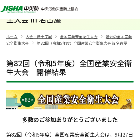
第82回（令和5年度）全国産業安全衛
生大会 in 名古屋
ホーム
大会・緑十字展
全国産業安全衛生大会
過去の全国産業
>
>
>
安全衛生大会
第82回（令和5年度）全国産業安全衛生大会 in 名古屋
>
第82回（令和5年度）全国産業安全衛
生大会 開催結果
多数のご参加ありがとうございました
第82回（令和5年度）全国産業安全衛生大会は、9月27日