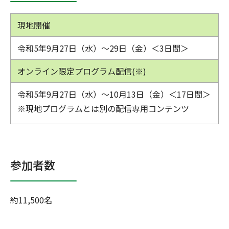
現地開催
令和5年9月27日（水）～29日（金）＜3日間＞
オンライン限定プログラム配信(※)
令和5年9月27日（水）～10月13日（金）＜17日間＞
※現地プログラムとは別の配信専用コンテンツ
参加者数
約11,500名