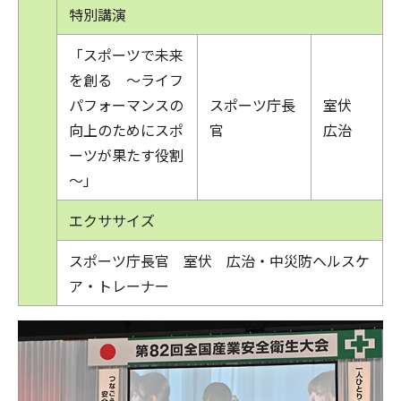
特別講演
「スポーツで未来
を創る ～ライフ
パフォーマンスの
スポーツ庁長
室伏
向上のためにスポ
官
広治
ーツが果たす役割
～」
エクササイズ
スポーツ庁長官 室伏 広治・中災防ヘルスケ
ア・トレーナー