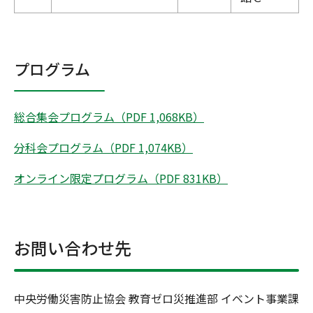
プログラム
総合集会プログラム（PDF 1,068KB）
分科会プログラム（PDF 1,074KB）
オンライン限定プログラム（PDF 831KB）
お問い合わせ先
中央労働災害防止協会 教育ゼロ災推進部 イベント事業課