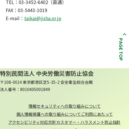
TEL：03-3452-6402（直通）
FAX：03-5443-1019
E-mail：
taikai@jisha.or.jp
PAGE TOP
特別民間法人 中央労働災害防止協会
〒108-0014 東京都港区芝5-35-2 安全衛生総合会館
法人番号：8010405001849
情報セキュリティへの取り組みについて
個人情報保護への取り組みについて
ご利用にあたって
アクセシビリティ対応方針
カスタマー・ハラスメント防止指針