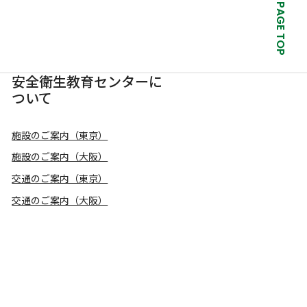
PAGE TOP
安全衛生教育センターに
ついて
施設のご案内（東京）
施設のご案内（大阪）
交通のご案内（東京）
交通のご案内（大阪）