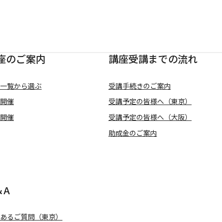
座のご案内
講座受講までの流れ
一覧から選ぶ
受講手続きのご案内
開催
受講予定の皆様へ（東京）
開催
受講予定の皆様へ（大阪）
助成金のご案内
＆A
あるご質問（東京）