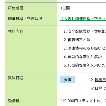
研修期間
3日間
開催日程・空き状況
【大阪】開催日程・空き状
教科内容
安全配慮義務・健康配
復職判定と法
健康情報の取り扱いと
典型的な事例と解説
典型的な事例を用いた
教科日程
大阪
教科日
※日程は
受講料
110,000円（テキスト代