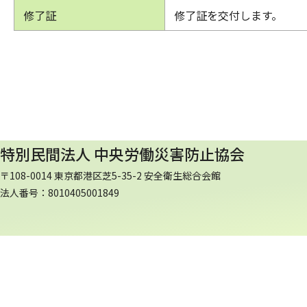
修了証
修了証を交付します。
特別民間法人 中央労働災害防止協会
〒108-0014 東京都港区芝5-35-2 安全衛生総合会館
法人番号：8010405001849