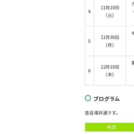
11月10日
4
（火）
11月30日
5
（月）
12月10日
6
（木）
プログラム
各会場共通です。
時間