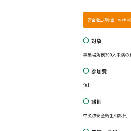
安全衛生相談会 Web申
対象
事業場規模300人未満
参加費
無料
講師
中災防安全衛生相談員