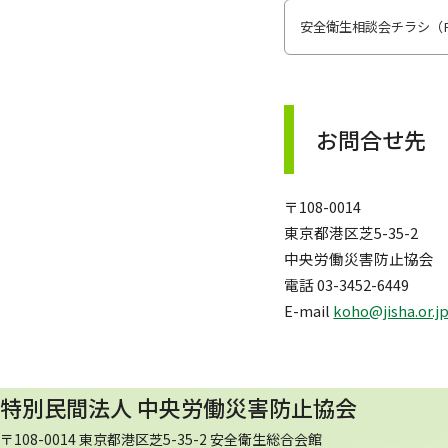
安全衛生相談会チラシ（PD
お問合せ先
〒108-0014
東京都港区芝5-35-2
中央労働災害防止協会
電話 03-3452-6449
E-mail
koho@jisha.or.j
特別民間法人 中央労働災害防止協会
〒108-0014 東京都港区芝5-35-2 安全衛生総合会館