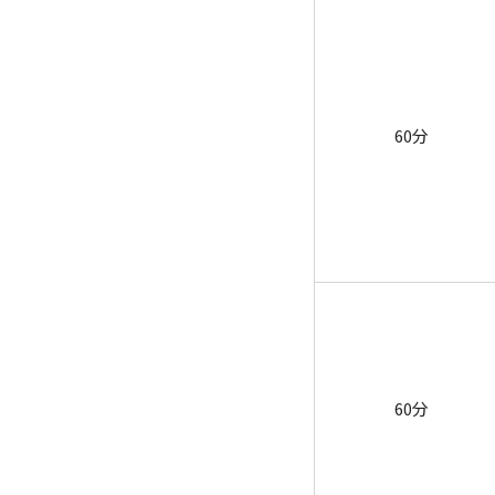
60分
60分