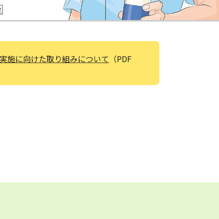
修実施に向けた取り組みについて
（PDF