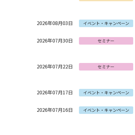
2026年08月03日
イベント・キャンペーン
2026年07月30日
セミナー
2026年07月22日
セミナー
2026年07月17日
イベント・キャンペーン
2026年07月16日
イベント・キャンペーン