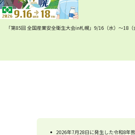
「第85回 全国産業安全衛生大会in札幌」9/16（水）～1
2026年7月28日に発生した令和