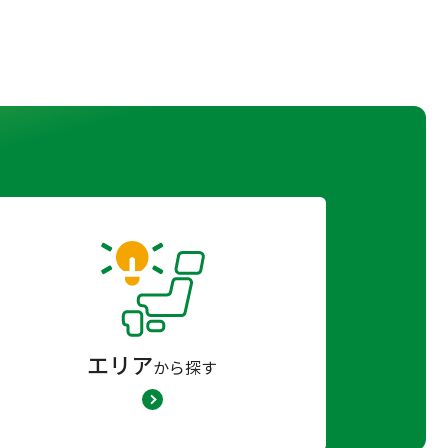
エリア
から探す