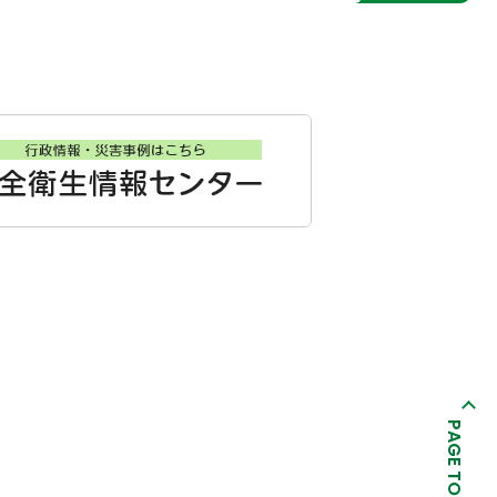
PAGE TOP