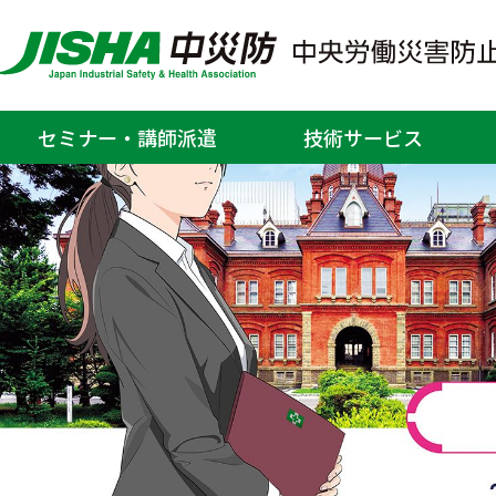
セミナー・講師派遣
技術サービス