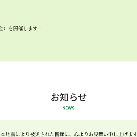
8（金）を開催します！
お知らせ
NEWS
8年熊本地震により被災された皆様に、心よりお見舞い申し上げま