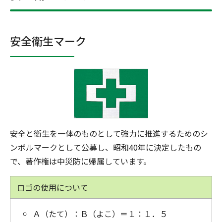
安全衛生マーク
安全と衛生を一体のものとして強力に推進するためのシ
ンボルマークとして公募し、昭和40年に決定したもの
で、著作権は中災防に帰属しています。
ロゴの使用について
Ａ（たて）：Ｂ（よこ）＝１：１．５