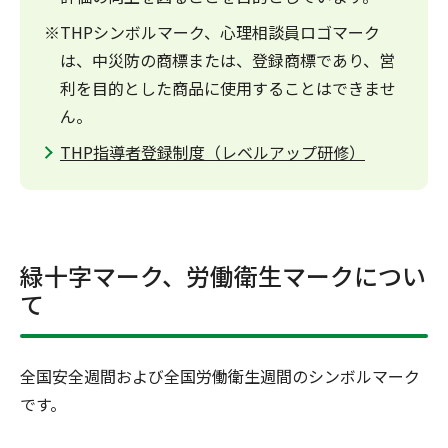
※THPシンボルマーク、心理相談員ロゴマーク
は、中災防の商標または、登録商標であり、営
利を目的とした商品に使用することはできませ
ん。
THP指導者登録制度（レベルアップ研修）
緑十字マーク、労働衛生マークについ
て
全国安全週間および全国労働衛生週間のシンボルマーク
です。