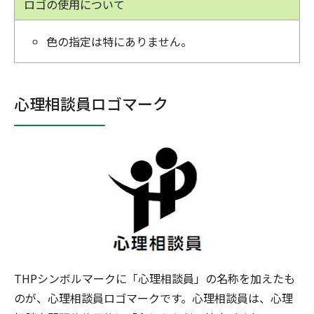
ロゴの使用について
色の指定は特にありません。
心理相談員ロゴマーク
THPシンボルマークに「心理相談員」の名称を加えたも
のが、心理相談員ロゴマークです。心理相談員は、心理