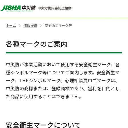
安全衛生マーク等
ホーム
情報提供
安全衛生マーク等
>
>
各種マークのご案内
中災防が事業活動において使用する安全衛生マーク、各
種シンボルマーク等についてご案内します。安全衛生マ
ーク、THPシンボルマーク、心理相談員ロゴマークは、
中災防の商標または、登録商標であり、営利を目的とし
た商品に使用することはできません。
安全衛生マークについて