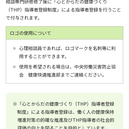
相談専門研修修了後に「心とからだの健康づくり
（THP）指導者登録制度」による指導者登録を行うこと
で付与されます。
ロゴの使用について
心理相談員であれば、ロゴマークを名刺等に利
用することができます。
使用を希望される場合は、中央労働災害防止協
会 健康快適推進部までご連絡ください。
※「心とからだの健康づくり（THP）指導者登録
制度」による指導者登録は、働く人の健康保持
増進対策の的確な推進及びTHP指導者の社会的
評価の向上を図ることを目的としています。