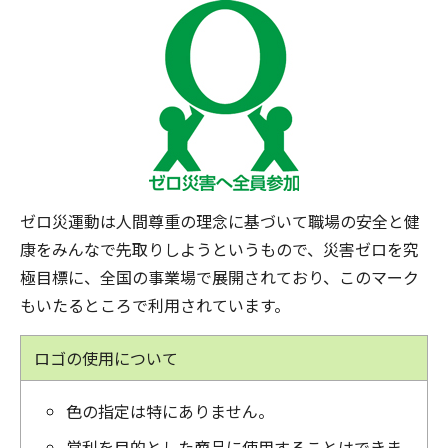
ゼロ災運動は人間尊重の理念に基づいて職場の安全と健
康をみんなで先取りしようというもので、災害ゼロを究
極目標に、全国の事業場で展開されており、このマーク
もいたるところで利用されています。
ロゴの使用について
色の指定は特にありません。
営利を目的とした商品に使用することはできま