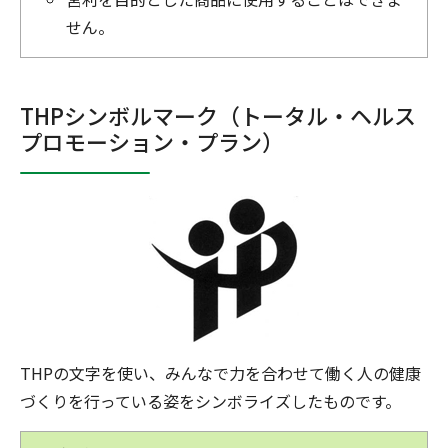
せん。
THPシンボルマーク（トータル・ヘルス
プロモーション・プラン）
THPの文字を使い、みんなで力を合わせて働く人の健康
づくりを行っている姿をシンボライズしたものです。