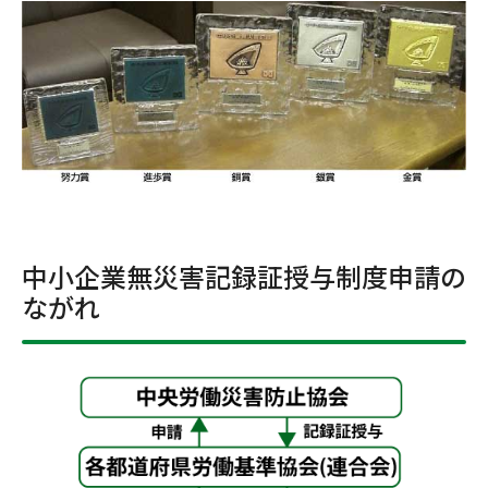
中小企業無災害記録証授与制度申請の
ながれ