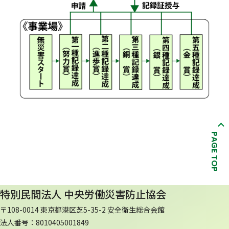
PAGE TOP
特別民間法人 中央労働災害防止協会
〒108-0014 東京都港区芝5-35-2 安全衛生総合会館
法人番号：8010405001849