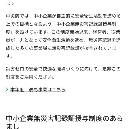
ます。
中災防では、中小企業が自主的に安全衛生活動を進める
上での目標となるよう「中小企業無災害記録証授与制
度」を設けています。この制度開始以来、経営者、従業
員が一丸となって安全衛生活動を進め、無災害記録を達
成した多くの事業場に無災害記録証が授与されていま
す。
災害ゼロの安全で快適な職場づくりに向けて、是非この
制度をご活用ください。
本年度 表彰事業はこちら
中小企業無災害記録証授与制度のあら
まし