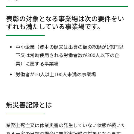
表彰の対象となる事業場は次の要件をい
ずれも満たしている事業場です。
中小企業（資本の額又は出資の額の総額が1億円以
下又は常時使用される労働者数が300人以下の企
業）に属する事業場
労働者が10人以上100人未満の事業場
無災害記録とは
業務上死亡又は休業災害の発生していない状態が続いた
ある一定の日数の場合に無災害記録の対象となります。