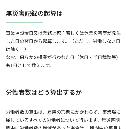
無災害記録の起算は
事業場設置日又は業務上死亡若しくは休業災害等が発生
した日の翌日から起算します。（ただし、労働しない日
は除く。）
なお、何らかの操業が行われた日（休日・半日稼動等）
も1日として数えます。
労働者数はどう算出するか
労働者数の算出は、雇用の形態にかかわらず、事業場に
属しているすべての労働者について行います。無災害期
間中に労働者数の増減があった場合は、 期間中の毎月末