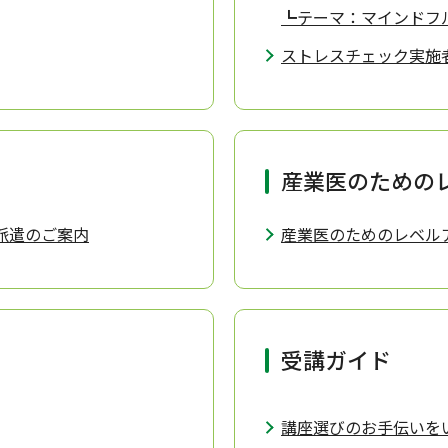
┗テーマ：マインドフ
ストレスチェック実施
産業医のための
派遣のご案内
産業医のためのレベル
受講ガイド
」
講座選びのお手伝いを