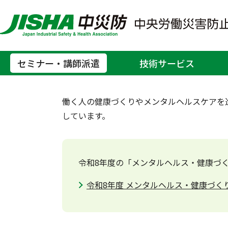
メンタルヘルスケ
セミナー・講師派遣
技術サービス
ホーム
セミナー・講師派遣
メンタルヘル
>
>
働く人の健康づくりやメンタルヘルスケアを
しています。
令和8年度の「メンタルヘルス・健康づ
令和8年度 メンタルヘルス・健康づ