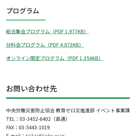
プログラム
総合集会プログラム（PDF 1,977KB）
分科会プログラム（PDF 4,073KB）
オンライン限定プログラム（PDF 1,354KB）
お問い合わせ先
中央労働災害防止協会 教育ゼロ災推進部 イベント事業課
TEL：03-3452-6402（直通）
FAX：03-5443-1019
E-mail：
taikai@jisha.or.jp