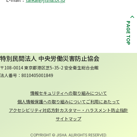
PAGE TOP
特別民間法人 中央労働災害防止協会
〒108-0014 東京都港区芝5-35-2 安全衛生総合会館
法人番号：8010405001849
情報セキュリティへの取り組みについて
個人情報保護への取り組みについて
ご利用にあたって
アクセシビリティ対応方針
カスタマー・ハラスメント防止指針
サイトマップ
COPYRIGHT © JISHA. ALLRIGHTS RESERVED.