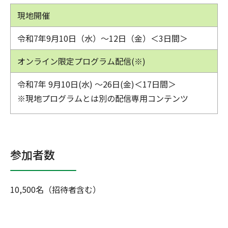
現地開催
令和7年9月10日（水）～12日（金）＜3日間＞
オンライン限定プログラム配信(※)
令和7年 9月10日(水) ～26日(金)＜17日間＞
※現地プログラムとは別の配信専用コンテンツ
参加者数
10,500名（招待者含む）