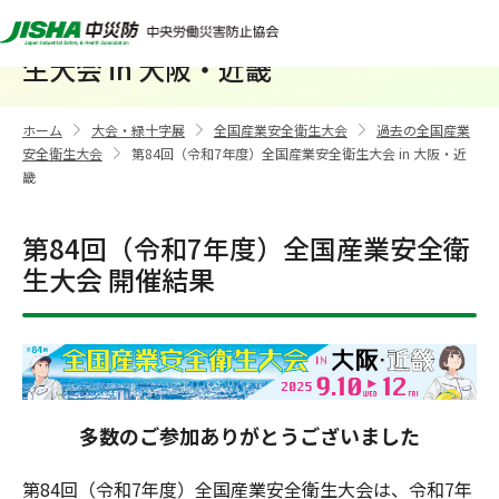
第84回（令和7年度）全国産業安全衛
生大会 in 大阪・近畿
ホーム
大会・緑十字展
全国産業安全衛生大会
過去の全国産業
>
>
>
安全衛生大会
第84回（令和7年度）全国産業安全衛生大会 in 大阪・近
>
畿
第84回（令和7年度）全国産業安全衛
生大会 開催結果
多数のご参加ありがとうございました
第84回（令和7年度）全国産業安全衛生大会は、令和7年