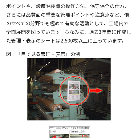
ポイントや、設備や装置の操作方法、保守保全の仕方、
さらには品質面の重要な管理ポイントや注意点など、他
のすべての分野でも極めて有効な活動として、工場内で
全面展開を図っています。ちなみに、過去3年間に作成し
た管理・表示のシートは2,500枚以上に上っています。
図 「目で見る管理・表示」の例