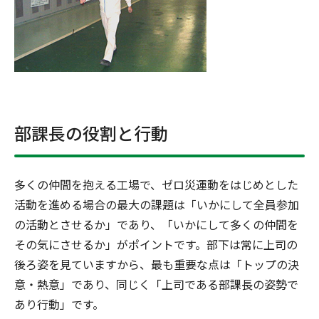
部課長の役割と行動
多くの仲間を抱える工場で、ゼロ災運動をはじめとした
活動を進める場合の最大の課題は「いかにして全員参加
の活動とさせるか」であり、「いかにして多くの仲間を
その気にさせるか」がポイントです。部下は常に上司の
後ろ姿を見ていますから、最も重要な点は「トップの決
意・熱意」であり、同じく「上司である部課長の姿勢で
あり行動」です。