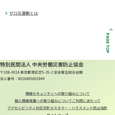
ゼロ災運動とは
PAGE TOP
特別民間法人 中央労働災害防止協会
〒108-0014 東京都港区芝5-35-2 安全衛生総合会館
法人番号：8010405001849
情報セキュリティへの取り組みについて
個人情報保護への取り組みについて
ご利用にあたって
アクセシビリティ対応方針
カスタマー・ハラスメント防止指針