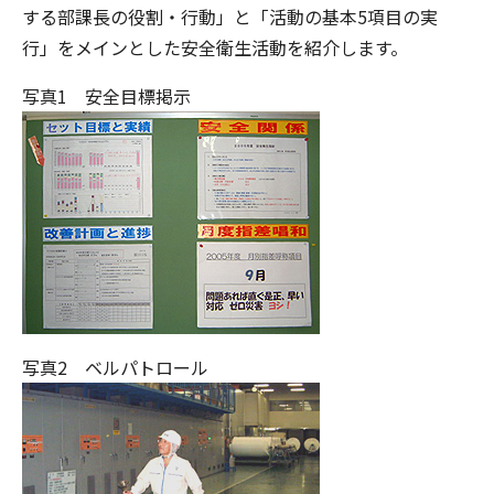
する部課長の役割・行動」と「活動の基本5項目の実
行」をメインとした安全衛生活動を紹介します。
写真1 安全目標掲示
写真2 ベルパトロール