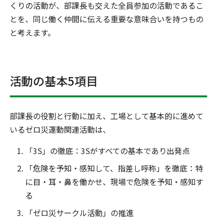
くりの活動が、部課長も交えた全員参加の活動であるこ
とを、同じ働く仲間に伝える重要な意味合いを持つもの
と考えます。
活動の基本5項目
部課長の役割と行動に加え、工場として基本的に進めて
いるゼロ災運動関連活動は、
「3S」の徹底：3Sがすべての基本であり出発点
「危険を予知・感知して、指差し呼称」を徹底：特
に目・耳・鼻を働かせ、現場で危険を予知・感知す
る
「ゼロ災サークル活動」の推進