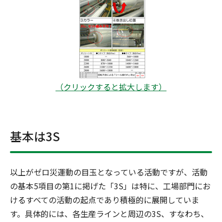
（クリックすると拡大します）
基本は3S
以上がゼロ災運動の目玉となっている活動ですが、活動
の基本5項目の第1に掲げた「3S」は特に、工場部門にお
けるすべての活動の起点であり積極的に展開していま
す。具体的には、各生産ラインと周辺の3S、すなわち、