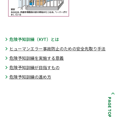
危険予知訓練（KYT）とは
ヒューマンエラー事故防止のための安全先取り手法
危険予知訓練を実施する意義
危険予知訓練が目指すもの
危険予知訓練の進め方
PAGE TOP