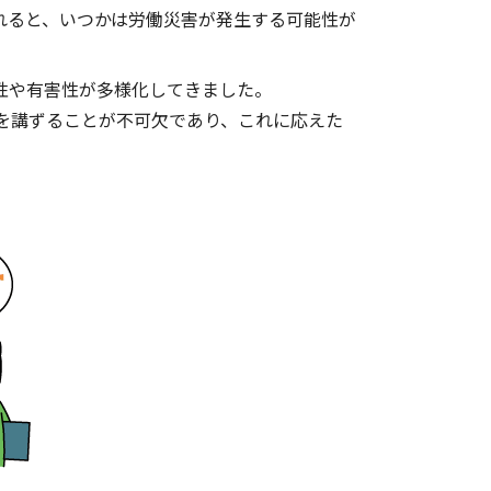
れると、いつかは労働災害が発生する可能性が
性や有害性が多様化してきました。
を講ずることが不可欠であり、これに応えた