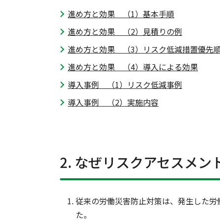
進め方と効果 （1）基本手順
進め方と効果 （2）見積りの例
進め方と効果 （3）リスク低減措置優先
進め方と効果 （4）導入による効果
導入事例 （1）リスク低減事例
導入事例 （2）実施内容
2. なぜリスクアセスメン
従来の労働災害防止対策は、発生した労
た。