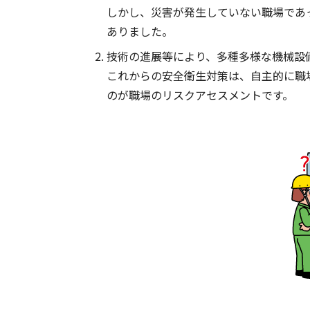
しかし、災害が発生していない職場であ
ありました。
技術の進展等により、多種多様な機械設
これからの安全衛生対策は、自主的に職
のが職場のリスクアセスメントです。