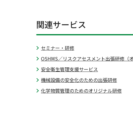
関連サービス
セミナー・研修
OSHMS／リスクアセスメント出張研修（
安全衛生管理支援サービス
機械設備の安全化のための出張研修
化学物質管理のためのオリジナル研修