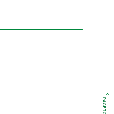
PAGE TOP