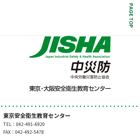
PAGE TOP
東京安全衛生教育センター
TEL：042-491-6920
FAX：042-492-5478