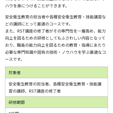
ハウを身につけることができます。
安全衛生教育の担当者や各種安全衛生教育・技能講習な
どの講師にとって最適のコースです。
また、RST講座の修了者がその専門性を一層高め、能力
向上を図るための研修としてもふさわしい内容となって
おり、職長の能力向上を図るための教育・指導にあたり
必要な専門知識や固有の技術・ノウハウを学ぶ最適なコ
ースです。
対象者
安全衛生教育の担当者、各種安全衛生教育・技能講
習の講師、RST講座の修了者
研修期間