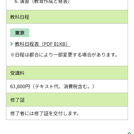
演習（教育作成と発表）
教科日程
東京
教科日程表（PDF 81KB）
※日程は都合により一部変更する場合があります。
受講料
63,800円（テキスト代、消費税含む。）
修了証
修了者には修了証を交付します。