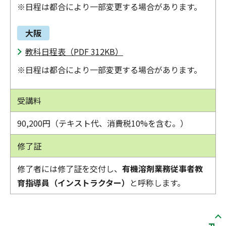
※日程は都合により一部変更する場合があります。
大阪
教科日程表（PDF 312KB）
※日程は都合により一部変更する場合があります。
受講料
90,200円（テキスト代、消費税10%を含む。）
修了証
修了者には修了証を交付し、
有機溶剤業務従事者教
育指導員（インストラクター）
と呼称します。