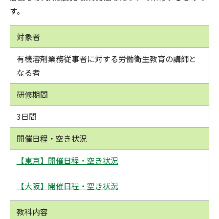
す。
対象者
有機溶剤業務従事者に対する労働衛生教育の講師と
なる者
研修期間
3日間
開催日程・空き状況
【東京】開催日程・空き状況
【大阪】開催日程・空き状況
教科内容