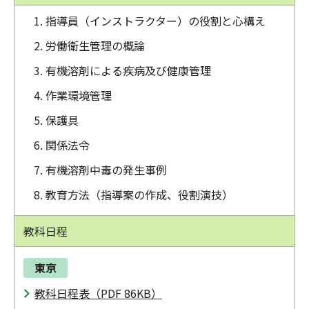
指導員（インストラクター）の役割と心構え
労働衛生管理の概論
有機溶剤による疾病及び健康管理
作業環境管理
保護具
関係法令
有機溶剤中毒の発生事例
教育方法（指導案の作成、役割演技）
教科日程
東京
教科日程表（PDF 86KB）