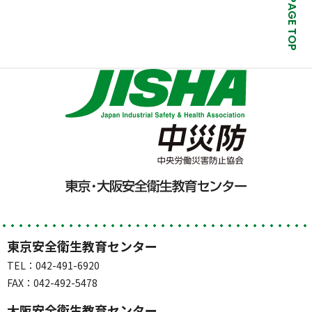
PAGE TOP
東京安全衛生教育センター
TEL：042-491-6920
FAX：042-492-5478
大阪安全衛生教育センター