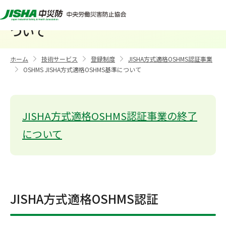
OSHMS JISHA方式適格OSHMS基準に
ついて
ホーム
技術サービス
登録制度
JISHA方式適格OSHMS認証事業
>
>
>
OSHMS JISHA方式適格OSHMS基準について
>
JISHA方式適格OSHMS認証事業の終了
について
JISHA方式適格OSHMS認証