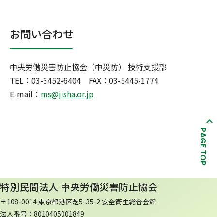
お問い合わせ
中央労働災害防止協会（中災防） 技術支援部
TEL：03-3452-6404 FAX：03-5445-1774
E-mail：
ms@jisha.or.jp
PAGE TOP
特別民間法人 中央労働災害防止協会
〒108-0014 東京都港区芝5-35-2 安全衛生総合会館
法人番号：8010405001849