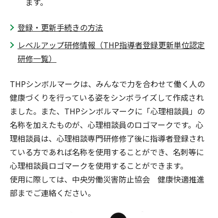
ます。
登録・更新手続きの方法
レベルアップ研修情報（THP指導者登録更新単位認定
研修一覧）
THPシンボルマークは、みんなで力を合わせて働く人の
健康づくりを行っている姿をシンボライズして作成され
ました。また、THPシンボルマークに「心理相談員」の
名称を加えたものが、心理相談員のロゴマークです。心
理相談員は、心理相談専門研修修了後に指導者登録され
ている方であれば名称を使用することができ、名刺等に
心理相談員ロゴマークを使用することができます。
使用に際しては、中央労働災害防止協会 健康快適推進
部までご連絡ください。