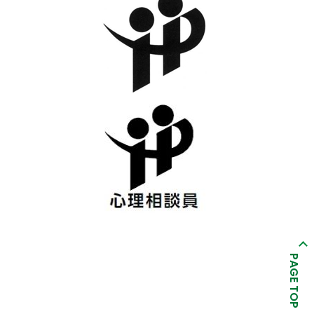
PAGE TOP