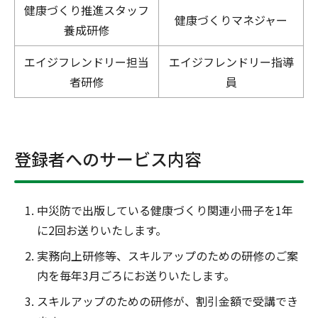
健康づくり推進スタッフ
健康づくりマネジャー
養成研修
エイジフレンドリー担当
エイジフレンドリー指導
者研修
員
登録者へのサービス内容
中災防で出版している健康づくり関連小冊子を1年
に2回お送りいたします。
実務向上研修等、スキルアップのための研修のご案
内を毎年3月ごろにお送りいたします。
スキルアップのための研修が、割引金額で受講でき