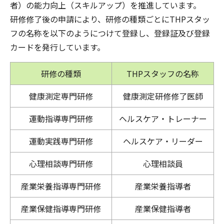
者）の能力向上（スキルアップ）を推進しています。
研修修了後の申請により、研修の種類ごとにTHPスタッ
フの名称を以下のようにつけて登録し、登録証及び登録
カードを発行しています。
研修の種類
THPスタッフの名称
健康測定専門研修
健康測定研修修了医師
運動指導専門研修
ヘルスケア・トレーナー
運動実践専門研修
ヘルスケア・リーダー
心理相談専門研修
心理相談員
産業栄養指導専門研修
産業栄養指導者
産業保健指導専門研修
産業保健指導者