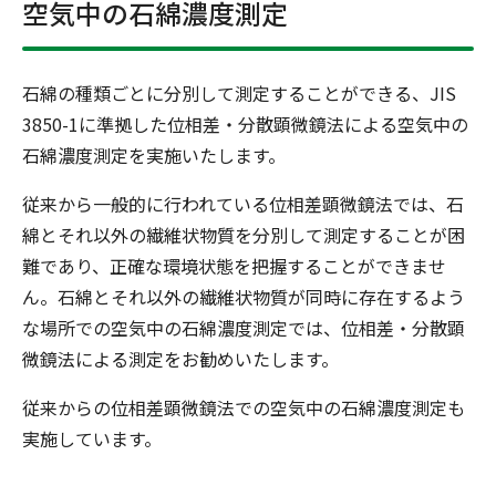
空気中の石綿濃度測定
石綿の種類ごとに分別して測定することができる、JIS
3850-1に準拠した位相差・分散顕微鏡法による空気中の
石綿濃度測定を実施いたします。
従来から一般的に行われている位相差顕微鏡法では、石
綿とそれ以外の繊維状物質を分別して測定することが困
難であり、正確な環境状態を把握することができませ
ん。石綿とそれ以外の繊維状物質が同時に存在するよう
な場所での空気中の石綿濃度測定では、位相差・分散顕
微鏡法による測定をお勧めいたします。
従来からの位相差顕微鏡法での空気中の石綿濃度測定も
実施しています。