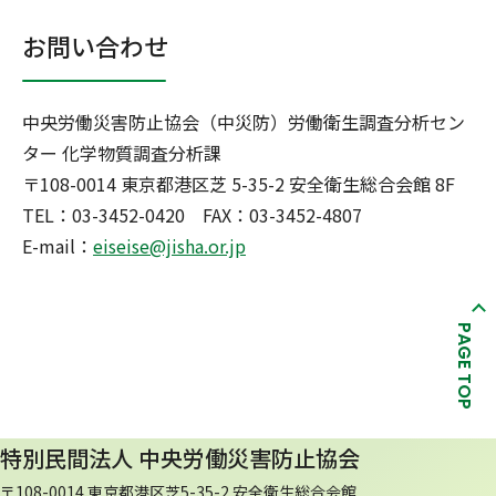
お問い合わせ
中央労働災害防止協会（中災防）労働衛生調査分析セン
ター 化学物質調査分析課
〒108-0014 東京都港区芝 5-35-2 安全衛生総合会館 8F
TEL：03-3452-0420 FAX：03-3452-4807
E-mail：
eiseise@jisha.or.jp
PAGE TOP
特別民間法人 中央労働災害防止協会
〒108-0014 東京都港区芝5-35-2 安全衛生総合会館