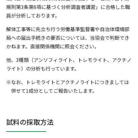
規則第3条第6項に基づく分析調査者講習」に合格した職
員が分析しております。
解体工事等に先立ち行う労働基準監督署や自治体環境部
局への届出手続きの要否については、当協会で判断でき
かねます。直接関係機関に照会ください。
他、3種類（アンソフィライト、トレモライト、アクチノ
ライト）の分析も行っています。
※なお、トレモライトとアクチノライトにつきましては
併せて1成分としてご報告いたします。
試料の採取方法