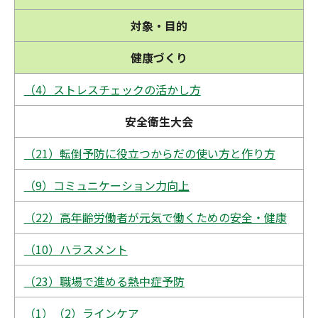
対象・目的
健康づくり
（4）ストレスチェックの活かし方
安全衛生大会
（21）転倒予防に役立つからだの使い方と作り方
（9）コミュニケーション力向上
（22）高年齢労働者が元気で働くための安全・健康
（10）ハラスメント
（23）職場で進める熱中症予防
（1）（2）ラインケア