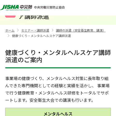
健康づくり・メンタルヘルスケ
ア講師派遣
ホーム
セミナー・講師派遣
講師の派遣（安全衛生教育、講演）
>
>
健康づくり・メンタルヘルスケア講師派遣
>
健康づくり・メンタルヘルスケア講師
派遣のご案内
事業場の健康づくり、メンタルヘルス対策に長年取り組
んできた専門機関としての経験と実績を活かし、 事業場
で行う健康教育・メンタルヘルス研修をトータルでサポ
ートします。安全衛生大会での講演も行います。
メンタルヘルス