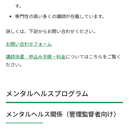
す。
専門性の高い多くの講師が在籍しています。
詳しくは、下記からお問い合わせください。
お問い合わせフォーム
講師派遣 申込み手順・料金
についてはこちらをご覧く
ださい。
メンタルヘルスプログラム
メンタルヘルス関係（管理監督者向け）