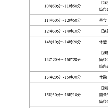
【講
10時50分～11時50分
箇条
11時50分～12時50分
昼食
12時50分～14時10分
【演
14時10分～14時20分
休憩
【講
14時20分～15時20分
箇条
箇条
15時20分～15時30分
休憩
【講
15時30分～16時10分
箇条
箇条