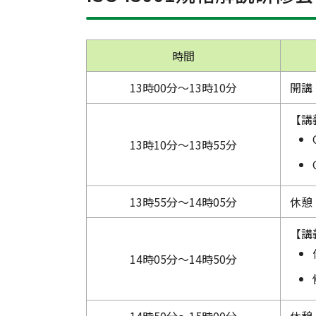
時間
13時00分～13時10分
開講
【講
13時10分～13時55分
13時55分～14時05分
休憩
【講
14時05分～14時50分