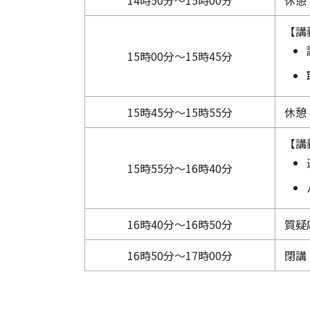
14時50分～15時00分
休憩
【講
15時00分～15時45分
15時45分～15時55分
休憩
【講
15時55分～16時40分
16時40分～16時50分
質疑
16時50分～17時00分
閉講