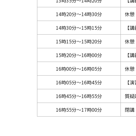
13時35分～14時20分
【講
14時20分～14時30分
休憩
14時30分～15時15分
【講
15時15分～15時20分
休憩
15時20分～16時00分
【講
16時00分～16時05分
休憩
16時05分～16時45分
【演
16時45分～16時55分
質疑
16時55分～17時00分
閉講