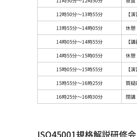
11時50分～12時50分
昼食
12時50分～13時55分
【演
13時55分～14時05分
休憩
14時05分～14時55分
【講
14時55分～15時05分
休憩
15時05分～15時55分
【演
15時55分～16時25分
質疑
16時25分～16時30分
閉講
ISO45001規格解説研