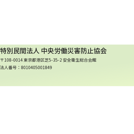
特別民間法人 中央労働災害防止協会
〒108-0014 東京都港区芝5-35-2 安全衛生総合会館
法人番号：8010405001849