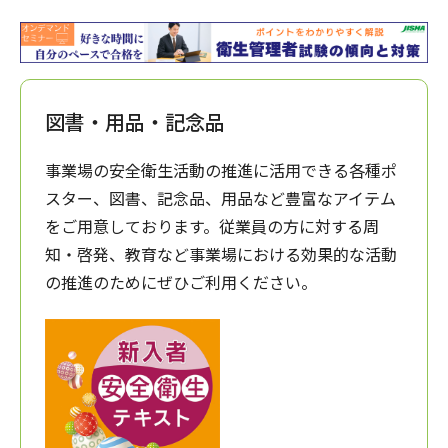
図書・用品・記念品
事業場の安全衛生活動の推進に活用できる各種ポ
スター、図書、記念品、用品など豊富なアイテム
をご用意しております。従業員の方に対する周
知・啓発、教育など事業場における効果的な活動
の推進のためにぜひご利用ください。