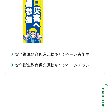
安全衛生教育促進運動キャンペーン実施中
安全衛生教育促進運動キャンペーンチラシ
PAGE TOP