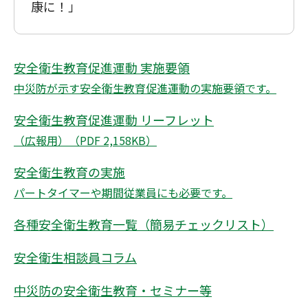
康に！」
安全衛生教育促進運動 実施要領
中災防が示す安全衛生教育促進運動の実施要領です。
安全衛生教育促進運動 リーフレット
（広報用）（PDF 2,158KB）
安全衛生教育の実施
パートタイマーや期間従業員にも必要です。
各種安全衛生教育一覧（簡易チェックリスト）
安全衛生相談員コラム
中災防の安全衛生教育・セミナー等