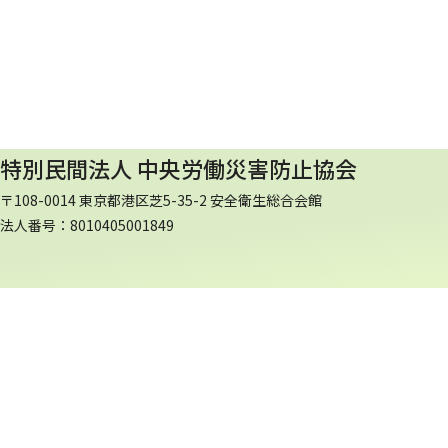
特別民間法人 中央労働災害防止協会
〒108-0014 東京都港区芝5-35-2 安全衛生総合会館
法人番号：8010405001849