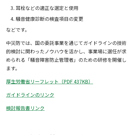
耳栓などの適正な選定と使用
騒音健康診断の検査項目の変更
などです。
中災防では、国の委託事業を通じてガイドラインの技術
的検討に関わったノウハウを活かし、事業場に選任が求
められる「騒音障害防止管理者」のための研修を開催し
ます。
厚生労働省リーフレット（PDF 437KB）
ガイドラインのリンク
検討報告書リンク