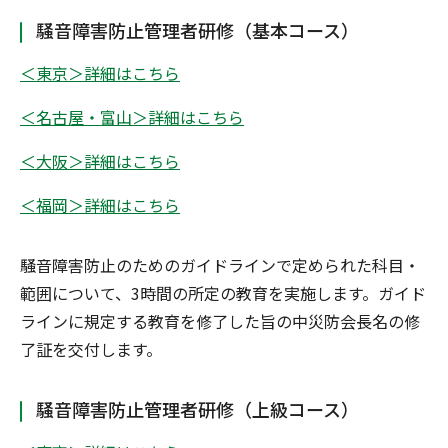
騒音障害防止管理者研修（基本コース）
＜東京＞詳細はこちら
＜名古屋・富山＞詳細はこちら
＜大阪＞詳細はこちら
＜福岡＞詳細はこちら
騒音障害防止のためのガイドラインで定められた科目・
範囲について、3時間の所定の教育を実施します。ガイド
ラインに規定する教育を修了した旨の中災防会長名の修
了証を交付します。
騒音障害防止管理者研修（上級コース）