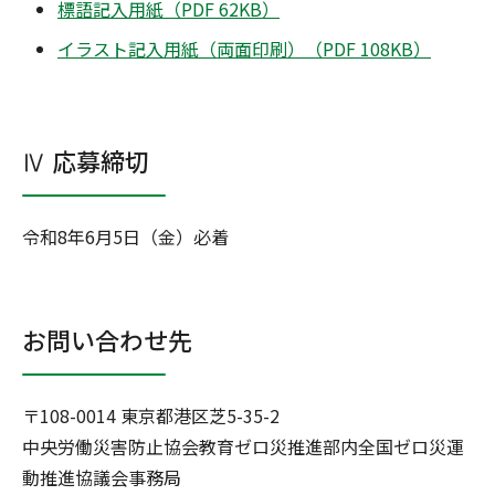
標語記入用紙（PDF 62KB）
イラスト記入用紙（両面印刷）（PDF 108KB）
Ⅳ 応募締切
令和8年6月5日（金）必着
お問い合わせ先
〒108-0014 東京都港区芝5-35-2
中央労働災害防止協会教育ゼロ災推進部内全国ゼロ災運
動推進協議会事務局