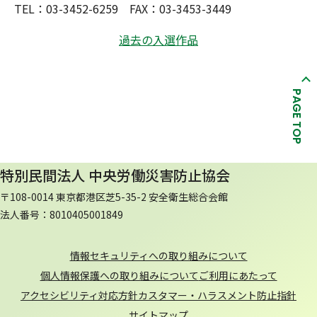
TEL：03-3452-6259 FAX：03-3453-3449
過去の入選作品
PAGE TOP
特別民間法人 中央労働災害防止協会
〒108-0014 東京都港区芝5-35-2 安全衛生総合会館
法人番号：8010405001849
情報セキュリティへの取り組みについて
個人情報保護への取り組みについて
ご利用にあたって
アクセシビリティ対応方針
カスタマー・ハラスメント防止指針
サイトマップ