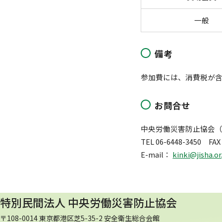
一般
備考
参加費には、消費税が
お問合せ
中央労働災害防止協会
TEL 06-6448-3450 FAX 
E-mail：
kinki@jisha.or
特別民間法人 中央労働災害防止協会
〒108-0014 東京都港区芝5-35-2 安全衛生総合会館