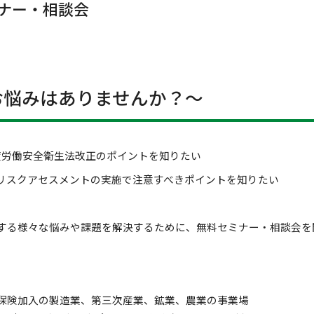
ナー・相談会
お悩みはありませんか？～
労働安全衛生法改正のポイントを知りたい
スクアセスメントの実施で注意すべきポイントを知りたい
する様々な悩みや課題を解決するために、無料セミナー・相談会を
保険加入の製造業、第三次産業、鉱業、農業の事業場