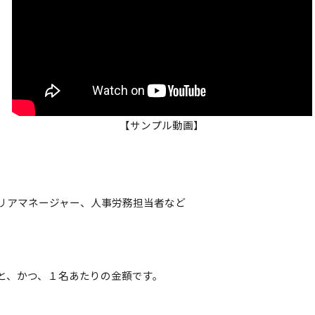
【サンプル動画】
リアマネージャー、人事労務担当者など
と、かつ、１名あたりの金額です。