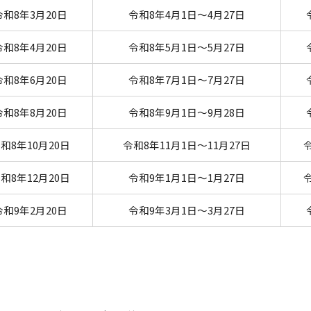
令和8年3月20日
令和8年4月1日～4月27日
令和8年4月20日
令和8年5月1日～5月27日
令和8年6月20日
令和8年7月1日～7月27日
令和8年8月20日
令和8年9月1日～9月28日
和8年10月20日
令和8年11月1日～11月27日
和8年12月20日
令和9年1月1日～1月27日
令和9年2月20日
令和9年3月1日～3月27日