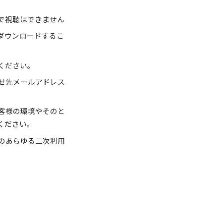
人で視聴はできません
ダウンロードするこ
ください。
せ先メールアドレス
客様の環境やそのと
ください。
のあらゆる二次利用