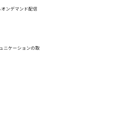
るオンデマンド配信
ュニケーションの取