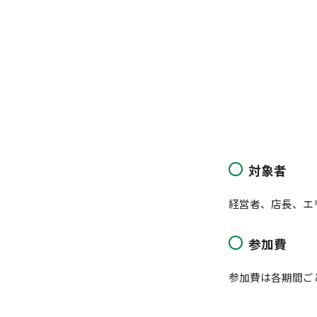
対象者
経営者、店長、エ
参加費
参加費は各期間ご