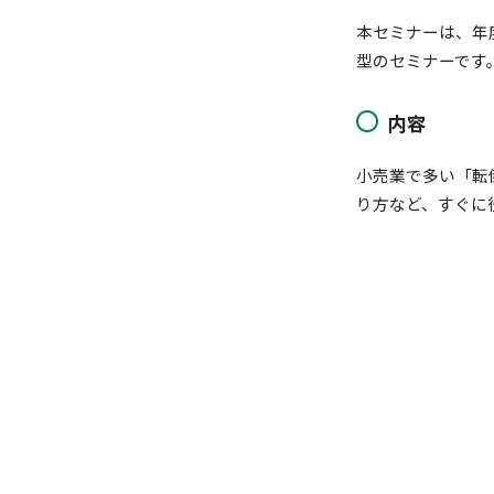
本セミナーは、年
型のセミナーです
内容
小売業で多い「転
り方など、すぐに