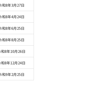
令和8年3月27日
令和8年4月24日
令和8年6月25日
令和8年8月25日
令和8年10月26日
令和8年12月24日
令和9年2月25日