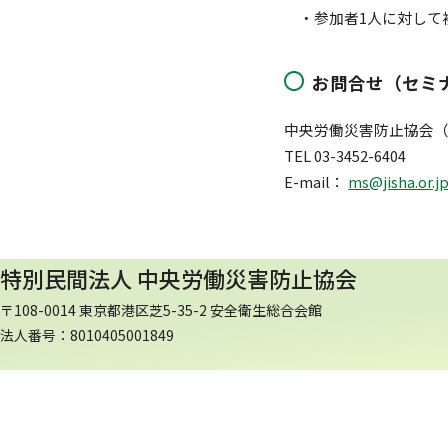
・参加者1人に対して
お問合せ（セミ
中央労働災害防止協会（
TEL 03-3452-6404
E-mail：
ms@jisha.or.j
特別民間法人 中央労働災害防止協会
〒108-0014 東京都港区芝5-35-2 安全衛生総合会館
法人番号：8010405001849