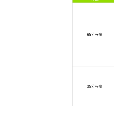
65分程度
35分程度