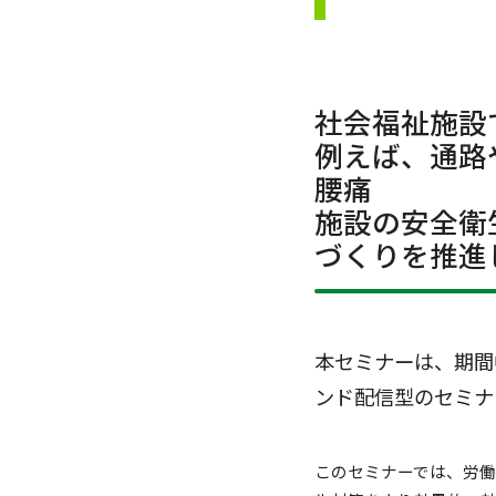
社会福祉施設
例えば、通路
腰痛
施設の安全衛
づくりを推進
本セミナーは、期間
ンド配信型のセミナ
このセミナーでは、労