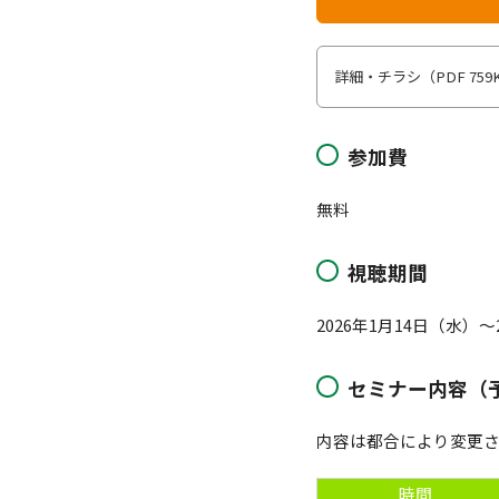
詳細・チラシ（PDF 759
参加費
無料
視聴期間
2026年1月14日（水）
セミナー内容（
内容は都合により変更
時間