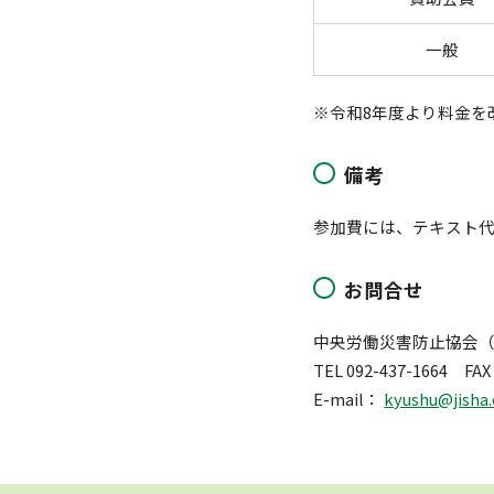
一般
※令和8年度より料金を
備考
参加費には、テキスト代
お問合せ
中央労働災害防止協会
TEL 092-437-1664 FAX 
E-mail：
kyushu@jisha.