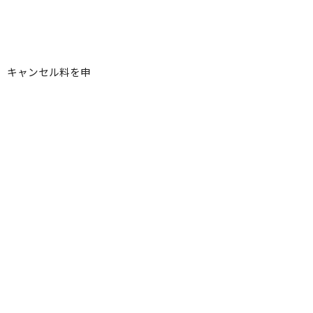
、キャンセル料を申