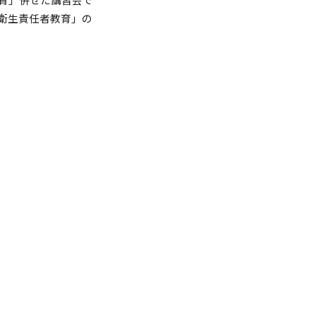
衛生責任者教育」の