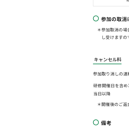
参加の取消
＊参加取消の場
し受けますの
キャンセル料
参加取り消しの連
研修開催日を含め
当日以降
＊開催後のご返
備考