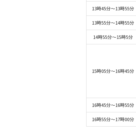
13時45分～13時55分
13時55分～14時55分
14時55分～15時5分
15時05分～16時45分
16時45分～16時55分
16時55分～17時00分