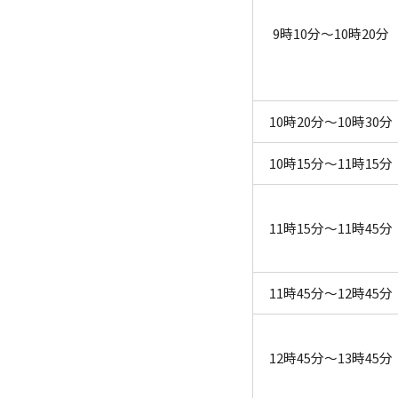
9時10分～10時20分
10時20分～10時30分
10時15分～11時15分
11時15分～11時45分
11時45分～12時45分
12時45分～13時45分