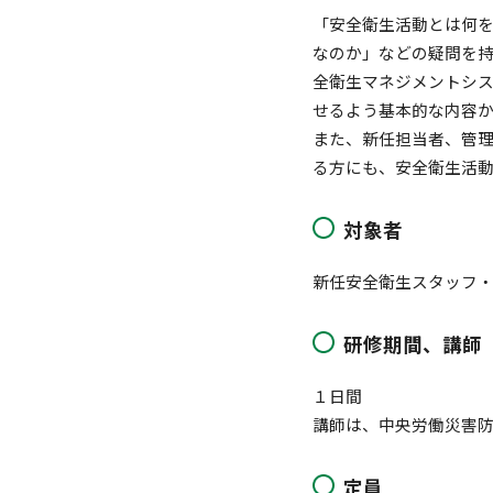
「安全衛生活動とは何
なのか」などの疑問を持
全衛生マネジメントシ
せるよう基本的な内容
また、新任担当者、管
る方にも、安全衛生活
対象者
新任安全衛生スタッフ
研修期間、講師
１日間
講師は、中央労働災害
定員