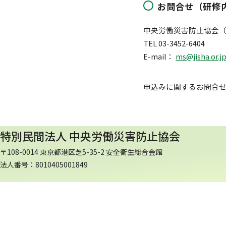
お問合せ（研修
中央労働災害防止協会（
TEL 03-3452-6404
E-mail：
ms@jisha.or.j
申込みに関するお問合
特別民間法人 中央労働災害防止協会
〒108-0014 東京都港区芝5-35-2 安全衛生総合会館
法人番号：8010405001849