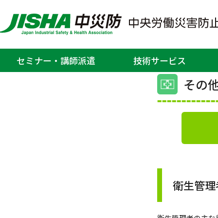
ホーム
>
関東安全衛生サービス
セミナー・講師派遣
技術サービス
その他
衛生管理
衛生管理者の主な