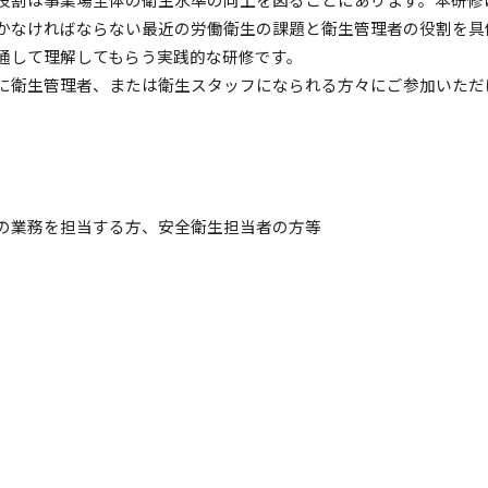
かなければならない最近の労働衛生の課題と衛生管理者の役割を具
通して理解してもらう実践的な研修です。
に衛生管理者、または衛生スタッフになられる方々にご参加いただ
の業務を担当する方、安全衛生担当者の方等