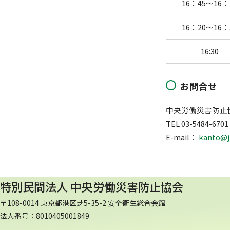
16：45～16：
16：20～16：
16:30
お問合せ
中央労働災害防止
TEL 03-5484-6701
E-mail：
kanto@ji
特別民間法人 中央労働災害防止協会
〒108-0014 東京都港区芝5-35-2 安全衛生総合会館
法人番号：8010405001849