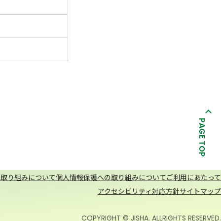
PAGE TOP
の取り組みについて
個人情報保護への取り組みについて
ご利用にあたって
アクセシビリティ対応方針
サイトマップ
COPYRIGHT © JISHA. ALLRIGHTS RESERVED.