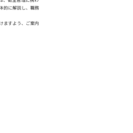
体的に解説し、職務
けますよう、ご案内