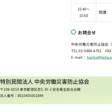
15:40～
閉講
15:50
お問合せ
中央労働災害防止協会
TEL 03-5484-6701 FAX 
E-mail：
kanto@jisha.o
特別民間法人 中央労働災害防止協会
〒108-0014 東京都港区芝5-35-2 安全衛生総合会館
法人番号：8010405001849