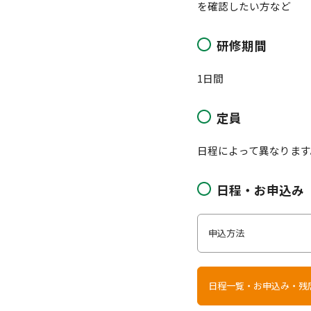
を確認したい方など
研修期間
1日間
定員
日程によって異なります
日程・お申込み
申込方法
日程一覧・お申込み・残