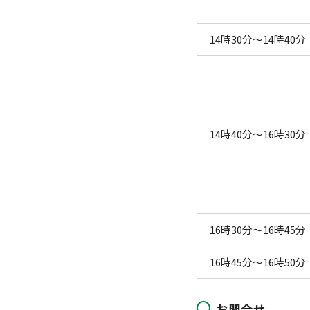
14時30分～14時40分
14時40分～16時30分
16時30分～16時45分
16時45分～16時50分
お問合せ