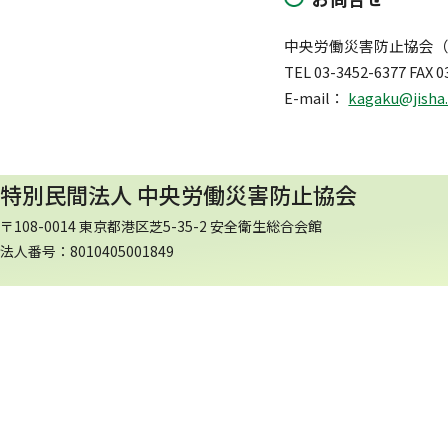
中央労働災害防止協会（
TEL 03-3452-6377 FAX 0
E-mail：
kagaku@jisha.
特別民間法人 中央労働災害防止協会
〒108-0014 東京都港区芝5-35-2 安全衛生総合会館
法人番号：8010405001849