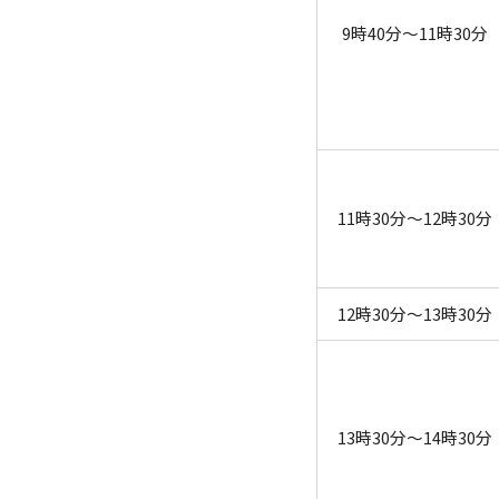
9時40分～11時30分
11時30分～12時30分
12時30分～13時30分
13時30分～14時30分