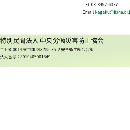
TEL 03-3452-6377
Email
kagaku@jisha.or.
特別民間法人 中央労働災害防止協会
〒108-0014 東京都港区芝5-35-2 安全衛生総合会館
法人番号：8010405001849