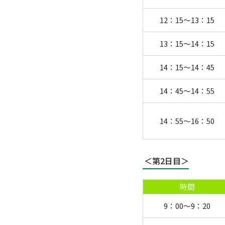
12：15～13：15
13：15～14：15
14：15～14：45
14：45～14：55
14：55～16：50
＜第2日目＞
時間
9：00～9：20