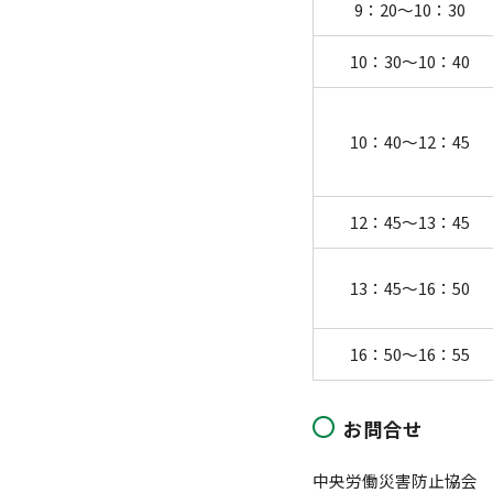
9：20～10：30
10：30～10：40
10：40～12：45
12：45～13：45
13：45～16：50
16：50～16：55
お問合せ
中央労働災害防止協会