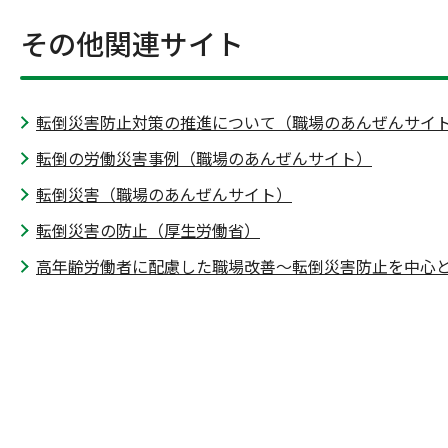
その他関連サイト
転倒災害防止対策の推進について（職場のあんぜんサイ
転倒の労働災害事例（職場のあんぜんサイト）
転倒災害（職場のあんぜんサイト）
転倒災害の防止（厚生労働省）
高年齢労働者に配慮した職場改善～転倒災害防止を中心