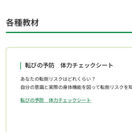
各種教材
転びの予防 体力チェックシート
あなたの転倒リスクはどれくらい？
自分の意識と実際の身体機能を図って転倒リスクを
転びの予防 体力チェックシート