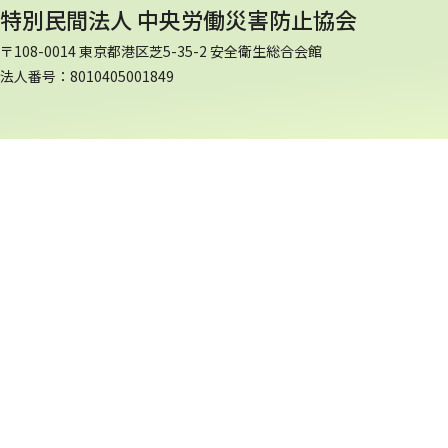
特別民間法人 中央労働災害防止協会
〒108-0014 東京都港区芝5-35-2 安全衛生総合会館
法人番号：8010405001849