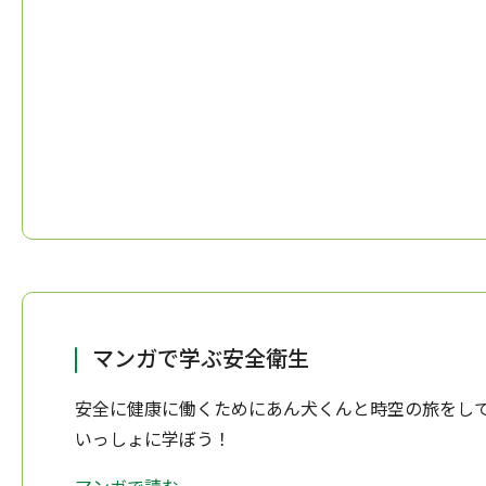
マンガで学ぶ安全衛生
安全に健康に働くためにあん犬くんと時空の旅をし
いっしょに学ぼう！