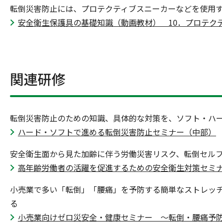
転倒災害防止には、プロテクティブスニーカーなどを使用
安全衛生保護具の基礎知識（動画教材） 10．プロテク
関連研修
転倒災害防止のための知識、具体的な対策を、ソフト・ハ
ハード・ソフトで進める転倒災害防止セミナー（中部）
安全衛生面から見た加齢に伴う労働災害リスク、転倒セル
高年齢労働者の活躍を促進するための安全衛生対策セミ
小売業で多い「転倒」「腰痛」を予防する簡単なストレッ
る
小売業向けゼロ災安全・健康セミナー ～転倒・腰痛予