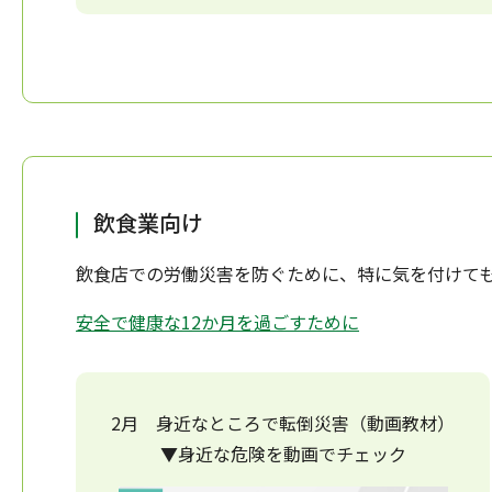
飲食業向け
飲食店での労働災害を防ぐために、特に気を付けても
安全で健康な12か月を過ごすために
2月 身近なところで転倒災害（動画教材）
▼身近な危険を動画でチェック