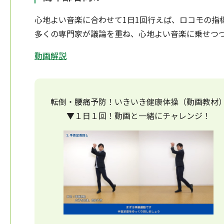
心地よい音楽に合わせて1日1回行えば、ロコモの指
多くの専門家が議論を重ね、心地よい音楽に乗せつ
動画解説
転倒・腰痛予防！いきいき健康体操（動画教材
▼１日１回！動画と一緒にチャレンジ！