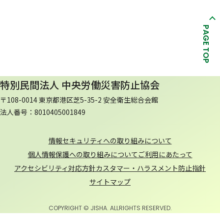
PAGE TOP
特別民間法人 中央労働災害防止協会
〒108-0014 東京都港区芝5-35-2 安全衛生総合会館
法人番号：8010405001849
情報セキュリティへの取り組みについて
個人情報保護への取り組みについて
ご利用にあたって
アクセシビリティ対応方針
カスタマー・ハラスメント防止指針
サイトマップ
COPYRIGHT © JISHA. ALLRIGHTS RESERVED.