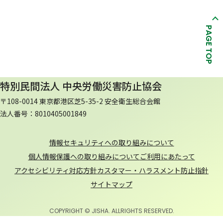
PAGE TOP
特別民間法人 中央労働災害防止協会
〒108-0014 東京都港区芝5-35-2 安全衛生総合会館
法人番号：8010405001849
情報セキュリティへの取り組みについて
個人情報保護への取り組みについて
ご利用にあたって
アクセシビリティ対応方針
カスタマー・ハラスメント防止指針
サイトマップ
COPYRIGHT © JISHA. ALLRIGHTS RESERVED.