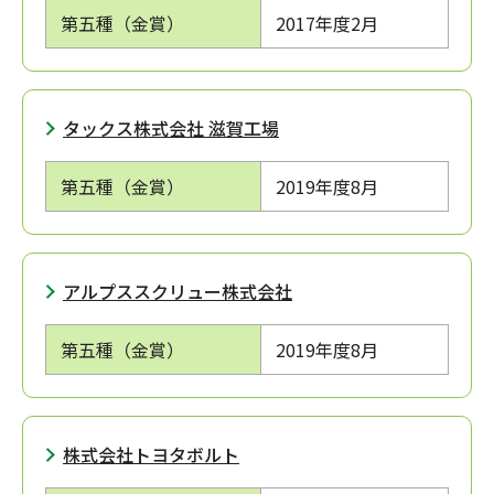
第五種（金賞）
2017年度
2月
タックス株式会社 滋賀工場
第五種（金賞）
2019年度
8月
アルプススクリュー株式会社
第五種（金賞）
2019年度
8月
株式会社トヨタボルト