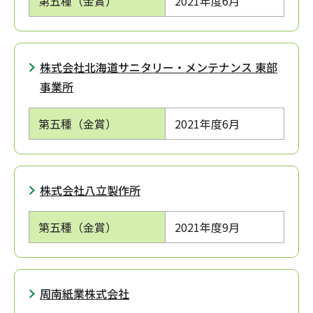
第五種（金賞）
2021年度
6月
株式会社北海道サニタリー・メンテナンス 東部
事業所
第五種（金賞）
2021年度
6月
株式会社八立製作所
第五種（金賞）
2021年度
9月
周南紙業株式会社