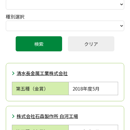
種別選択
清水長金属工業株式会社
第五種（金賞）
2018年度
5月
株式会社石森製作所 白河工場