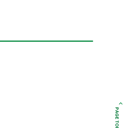
PAGE TOP