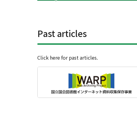
Past articles
Click here for past articles.