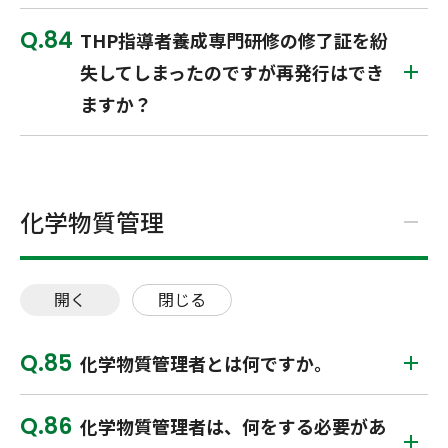
84
THP指導者養成専門研修の修了証を紛
失してしまったのですが再発行はでき
ますか？
化学物質管理
開く
閉じる
85
化学物質管理者とは何ですか。
86
化学物質管理者は、何をする必要があ