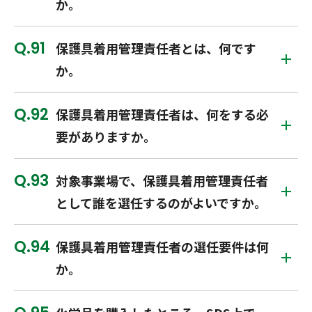
か。
91
保護具着用管理責任者とは、何です
か。
92
保護具着用管理責任者は、何をする必
要がありますか。
93
対象事業場で、保護具着用管理責任者
として誰を選任するのがよいですか。
94
保護具着用管理責任者の選任要件は何
か。