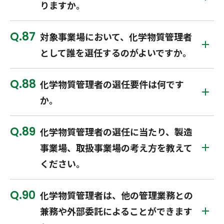
りますか。
87
対象事業場において、化学物質管理者
として誰を選任するのがよいですか。
88
化学物質管理者の選任要件は何です
か。
89
化学物質管理者の選任に当たり、製造
事業場、取扱事業場の考え方を教えて
ください。
90
化学物質管理者は、他の管理業務との
兼務や外部委託によることができます