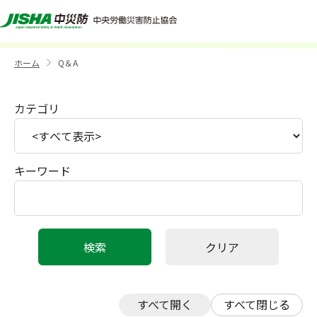
Q＆A
ホーム
Q＆A
>
カテゴリ
キーワード
すべて開く
すべて閉じる