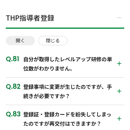
THP指導者登録
開く
閉じる
81
自分が取得したレベルアップ研修の単
位数がわかりません。
82
登録事項に変更が生じたのですが、手
続きが必要ですか？
83
登録証・登録カードを紛失してしまっ
たのですが再交付はできますか？