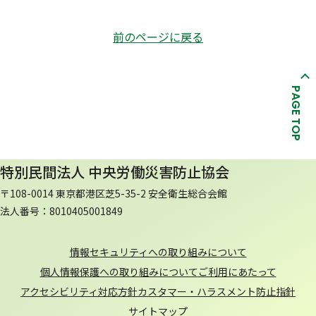
前のページに戻る
PAGE TOP
特別民間法人 中央労働災害防止協会
〒108-0014 東京都港区芝5-35-2 安全衛生総合会館
法人番号：8010405001849
情報セキュリティへの取り組みについて
個人情報保護への取り組みについて
ご利用にあたって
アクセシビリティ対応方針
カスタマー・ハラスメント防止指針
サイトマップ